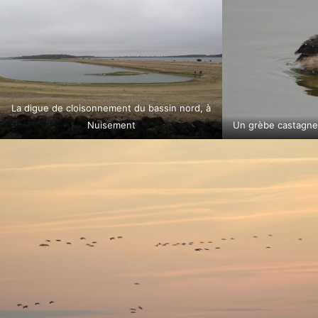
La digue de cloisonnement du bassin nord, à
Nuisement
Un grèbe castagne