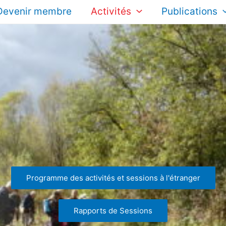
Devenir membre
Activités
Publications
Programme des activités et sessions à l'étranger
Rapports de Sessions