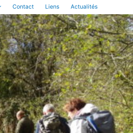
Contact
Liens
Actualités