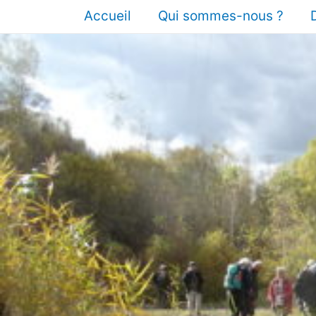
Accueil
Qui sommes-nous ?