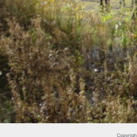
Copyrigh