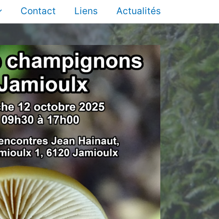
Contact
Liens
Actualités