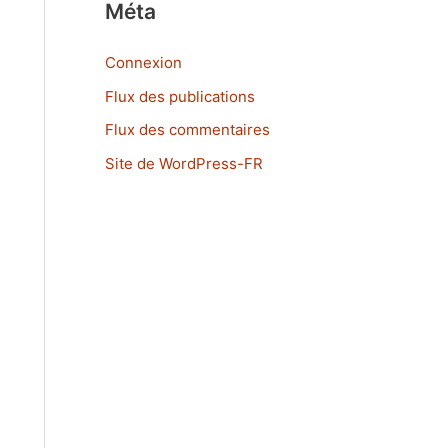
Méta
Connexion
Flux des publications
Flux des commentaires
Site de WordPress-FR