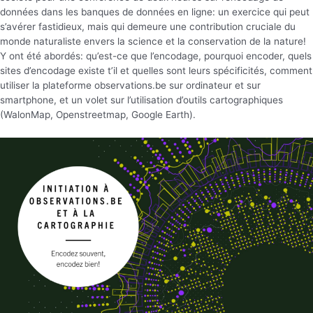
données dans les banques de données en ligne: un exercice qui peut
s’avérer fastidieux, mais qui demeure une contribution cruciale du
monde naturaliste envers la science et la conservation de la nature!
Y ont été abordés: qu’est-ce que l’encodage, pourquoi encoder, quels
sites d’encodage existe t’il et quelles sont leurs spécificités, comment
utiliser la plateforme observations.be sur ordinateur et sur
smartphone, et un volet sur l’utilisation d’outils cartographiques
(WalonMap, Openstreetmap, Google Earth).