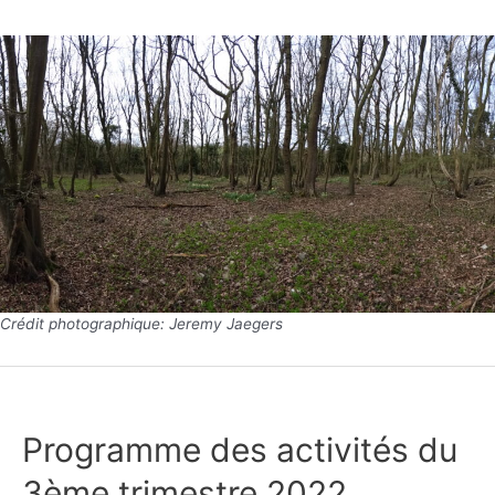
Crédit photographique: Jeremy Jaegers
Programme des activités du
3ème trimestre 2022