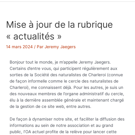
Mise à jour de la rubrique
« actualités »
14 mars 2024
/ Par
Jeremy Jaegers
Bonjour tout le monde, je m’appelle Jeremy Jaegers.
Certains d’entre vous, qui participent régulièrement aux
sorties de la Société des naturalistes de Charleroi (connue
de façon informelle comme le cercle des naturalistes de
Charleroi), me connaissent déjà. Pour les autres, je suis un
des nouveaux membres de l’organe administratif du cercle,
élu à la dernière assemblée générale et maintenant chargé
de la gestion de ce site web, entre autres.
De façon à dynamiser notre site, et faciliter la diffusion des
informations au sein de notre association et au grand
public, l’OA actuel profite de la relève pour lancer cette