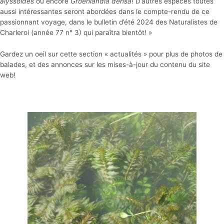
alyssoides
ou encore
Groenlandia densa
! D’autres espèces toutes
aussi intéressantes seront abordées dans le compte-rendu de ce
passionnant voyage, dans le bulletin d’été 2024 des Naturalistes de
Charleroi (année 77 n° 3) qui paraîtra bientôt! »
Gardez un oeil sur cette section « actualités » pour plus de photos de
balades, et des annonces sur les mises-à-jour du contenu du site
web!