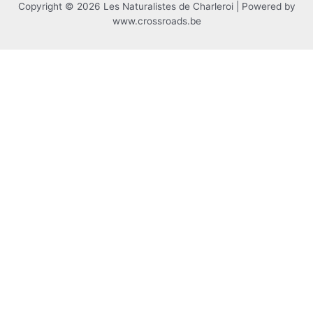
Copyright © 2026 Les Naturalistes de Charleroi | Powered by
www.crossroads.be