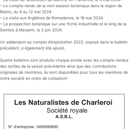
– Le compte-rendu de la mini-session botanique dans la région de
Reims, du 9 au 12 mai 2024
– La visite aux Argilières de Romedenne, le 18 mai 2024
– La prospection botanique sur une friche industrielle et le long de la
Sambre à Marpent, le 2 juin 2024.
Un addendum au compte d’exploitation 2023, exposé dans le bulletin
précédent, a également été ajouté.
Quatre bulletins sont produits chaque année avec les compte-rendus
des sorties de la saison précédente ainsi que des contributions
originales de membres, ils sont disponibles pour tous les membres de
notre société en ordre de cotisation!