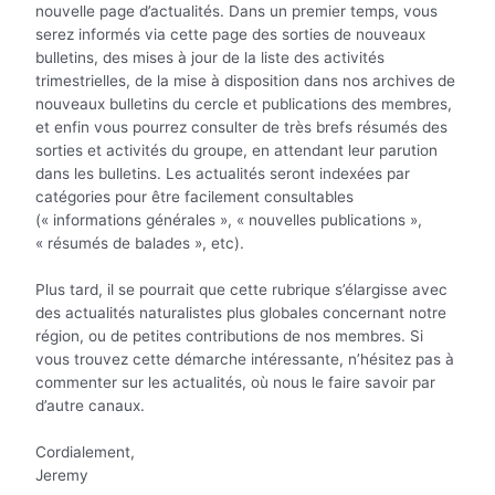
nouvelle page d’actualités. Dans un premier temps, vous
serez informés via cette page des sorties de nouveaux
bulletins, des mises à jour de la liste des activités
trimestrielles, de la mise à disposition dans nos archives de
nouveaux bulletins du cercle et publications des membres,
et enfin vous pourrez consulter de très brefs résumés des
sorties et activités du groupe, en attendant leur parution
dans les bulletins. Les actualités seront indexées par
catégories pour être facilement consultables
(« informations générales », « nouvelles publications »,
« résumés de balades », etc).
Plus tard, il se pourrait que cette rubrique s’élargisse avec
des actualités naturalistes plus globales concernant notre
région, ou de petites contributions de nos membres. Si
vous trouvez cette démarche intéressante, n’hésitez pas à
commenter sur les actualités, où nous le faire savoir par
d’autre canaux.
Cordialement,
Jeremy