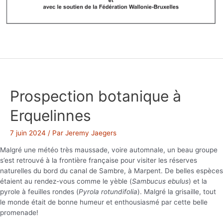
Prospection botanique à
Erquelinnes
7 juin 2024
/ Par
Jeremy Jaegers
Malgré une météo très maussade, voire automnale, un beau groupe
s’est retrouvé à la frontière française pour visiter les réserves
naturelles du bord du canal de Sambre, à Marpent. De belles espèces
étaient au rendez-vous comme le yèble (
Sambucus ebulus
) et la
pyrole à feuilles rondes (
Pyrola rotundifolia
). Malgré la grisaille, tout
le monde était de bonne humeur et enthousiasmé par cette belle
promenade!