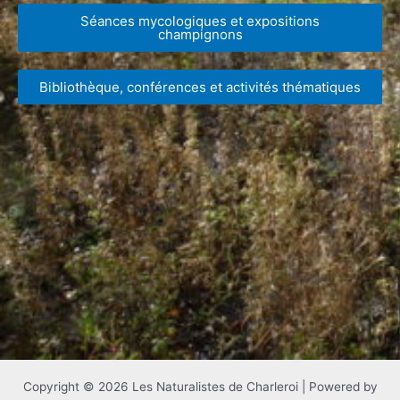
Séances mycologiques et expositions
champignons
Bibliothèque, conférences et activités thématiques
Copyright © 2026 Les Naturalistes de Charleroi | Powered by