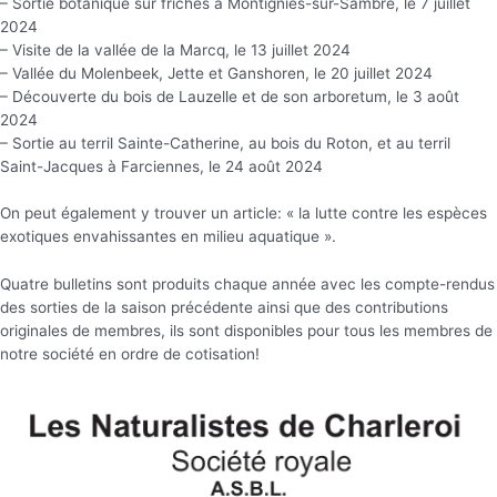
– Sortie botanique sur friches à Montignies-sur-Sambre, le 7 juillet
2024
– Visite de la vallée de la Marcq, le 13 juillet 2024
– Vallée du Molenbeek, Jette et Ganshoren, le 20 juillet 2024
– Découverte du bois de Lauzelle et de son arboretum, le 3 août
2024
– Sortie au terril Sainte-Catherine, au bois du Roton, et au terril
Saint-Jacques à Farciennes, le 24 août 2024
On peut également y trouver un article: « la lutte contre les espèces
exotiques envahissantes en milieu aquatique ».
Quatre bulletins sont produits chaque année avec les compte-rendus
des sorties de la saison précédente ainsi que des contributions
originales de membres, ils sont disponibles pour tous les membres de
notre société en ordre de cotisation!